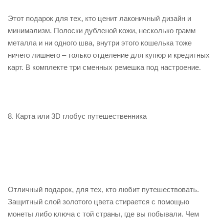
Этот подарок для тех, кто ценит лаконичный дизайн и
минимализм. Полоски дубленой кожи, несколько грамм
металла и ни одного шва, внутри этого кошелька тоже
ничего лишнего – только отделение для купюр и кредитных
карт. В комплекте три сменных ремешка под настроение.
8. Карта или 3D глобус путешественника
Отличный подарок, для тех, кто любит путешествовать.
Защитный слой золотого цвета стирается с помощью
монеты либо ключа с той страны, где вы побывали. Чем