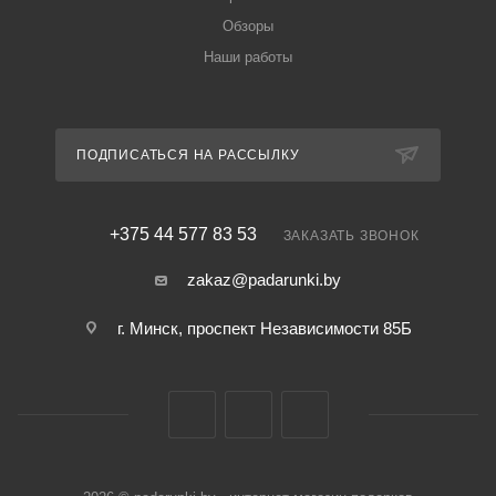
Обзоры
Наши работы
ПОДПИСАТЬСЯ НА РАССЫЛКУ
+375 44 577 83 53
ЗАКАЗАТЬ ЗВОНОК
zakaz@padarunki.by
г. Минск, проспект Независимости 85Б