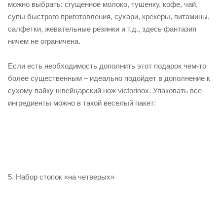
можно выбрать: сгущенное молоко, тушенку, кофе, чай,
супы быстрого приготовления, сухари, крекеры, витамины,
салфетки, жевательные резинки и т.д., здесь фантазия
ничем не ограничена.
Если есть необходимость дополнить этот подарок чем-то
более существенным – идеально подойдет в дополнение к
сухому пайку швейцарский нож victorinox. Упаковать все
ингредиенты можно в такой веселый пакет:
5. Набор стопок «на четверых»