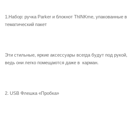
1.Набор: ручка Parker и блокнот ThINKme, упакованные в
тематический пакет
Эти стильные, яркие аксессуары всегда будут под рукой,
ведь они легко помещаются даже в карман.
2. USB Флешка «Пробка»