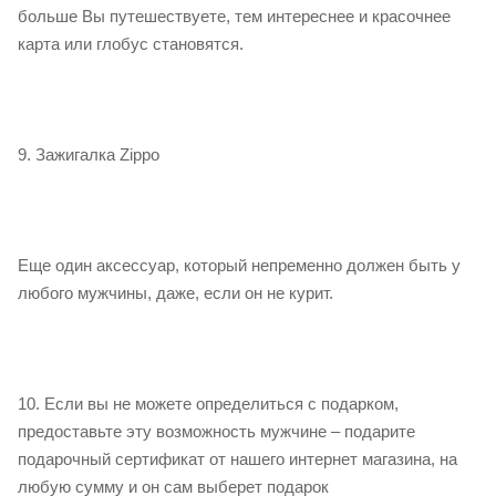
больше Вы путешествуете, тем интереснее и красочнее
карта или глобус становятся.
9. Зажигалка Zippo
Еще один аксессуар, который непременно должен быть у
любого мужчины, даже, если он не курит.
10. Если вы не можете определиться с подарком,
предоставьте эту возможность мужчине – подарите
подарочный сертификат от нашего интернет магазина, на
любую сумму и он сам выберет подарок