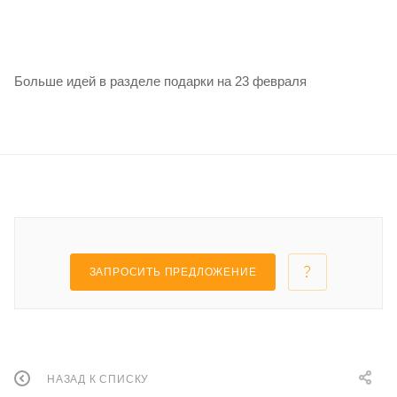
Больше идей в разделе подарки на 23 февраля
ЗАПРОСИТЬ ПРЕДЛОЖЕНИЕ
НАЗАД К СПИСКУ