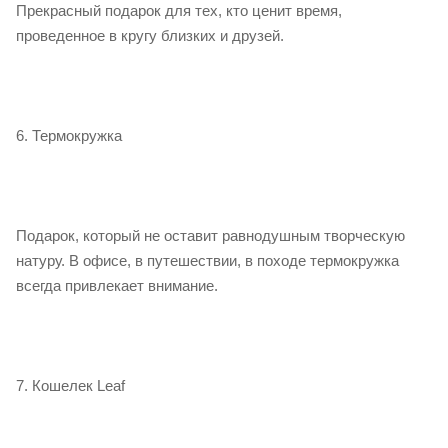
Прекрасный подарок для тех, кто ценит время,
проведенное в кругу близких и друзей.
6. Термокружка
Подарок, который не оставит равнодушным творческую
натуру. В офисе, в путешествии, в походе термокружка
всегда привлекает внимание.
7. Кошелек Leaf