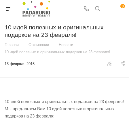
0
10 идей полезных и оригинальных
подарков на 23 февраля!
—
—
—
Главная
О компании
Новости
10 идей полезных и оригинальных подарков на 23 февраля!
13 февраля 2015
10 идей полезных и оригинальных подарков на 23 февраля!
Мы предлагаем Вам 10 идей полезных и оригинальных
подарков на 23 февраля: