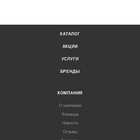
КАТАЛОГ
АКЦИИ
УСЛУГИ
БРЕНДЫ
КОМПАНИЯ
О компании
Команда
Новости
Отзывы