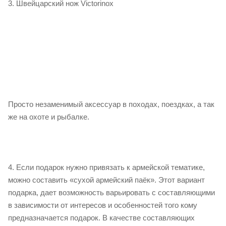
3. Швейцарский нож Victorinox
Просто незаменимый аксессуар в походах, поездках, а так
же на охоте и рыбалке.
4. Если подарок нужно привязать к армейской тематике,
можно составить «сухой армейский паёк». Этот вариант
подарка, дает возможность варьировать с составляющими
в зависимости от интересов и особенностей того кому
предназначается подарок. В качестве составляющих