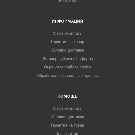
Контакты
ИНФОРМАЦИЯ
Условия оплаты
Гарантия на товар
Условия доставки
Договор публичной оферты
Обработка файлов cookie
Обработка персональных данных
ПОМОЩЬ
Условия оплаты
Условия доставки
Гарантия на товар
Вопрос-ответ