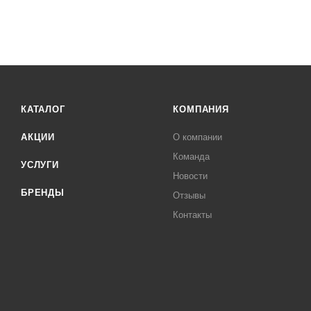
КАТАЛОГ
КОМПАНИЯ
АКЦИИ
О компании
Команда
УСЛУГИ
Новости
БРЕНДЫ
Отзывы
Контакты