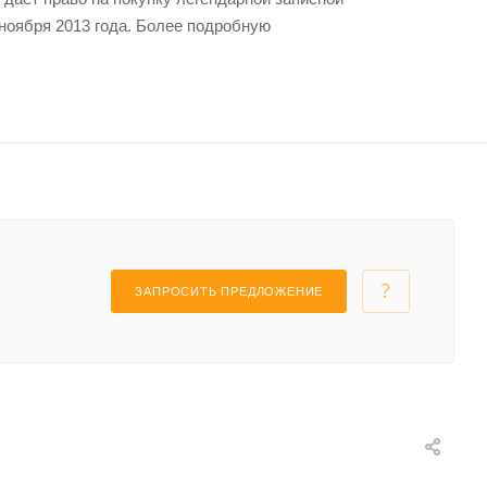
 ноября 2013 года. Более подробную
ЗАПРОСИТЬ ПРЕДЛОЖЕНИЕ