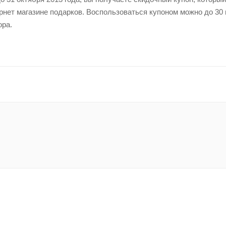
ернет магазине подарков. Воспользоваться купоном можно до 30
ора.