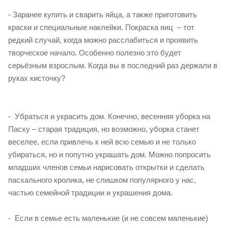
- Заранее купить и сварить яйца, а также приготовить
краски и специальные наклейки. Покраска яиц – тот
редкий случай, когда можно расслабиться и проявить
творческое начало. Особенно полезно это будет
серьёзным взрослым. Когда вы в последний раз держали в
руках кисточку?
- Убраться и украсить дом. Конечно, весенняя уборка на
Пасху – старая традиция, но возможно, уборка станет
веселее, если привлечь к ней всю семью и не только
убираться, но и попутно украшать дом. Можно попросить
младших членов семьи нарисовать открытки и сделать
пасхального кролика, не слишком популярного у нас,
частью семейной традиции и украшения дома.
- Если в семье есть маленькие (и не совсем маленькие)