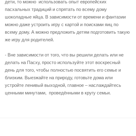
дети, то можно использовать опыт европейских
пасхальных традиций и спрятать по всему дому
шоколадные яйца. В зависимости от времени и фантазии
можно даже устроить игру с картой и поисками яиц по
всему дому. А можно предложить детям подготовить такую
же игру для родителей.
- Вне зависимости от того, что вы решили делать или не
делать на Пасху, просто используйте этот воскресный
день для того, чтобы полностью посвятить его семье и
близким. Выезжайте на природу, готовьте дома или
устройте ленивый выходной, главное – наслаждайтесь
ценными минутами, проведёнными в кругу семьи.