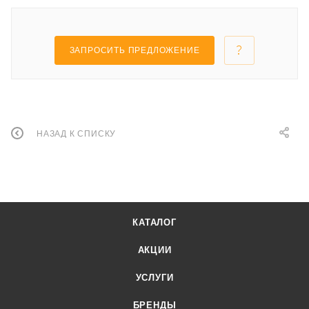
ЗАПРОСИТЬ ПРЕДЛОЖЕНИЕ
НАЗАД К СПИСКУ
КАТАЛОГ
АКЦИИ
УСЛУГИ
БРЕНДЫ