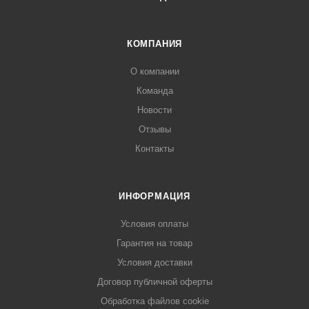
КОМПАНИЯ
О компании
Команда
Новости
Отзывы
Контакты
ИНФОРМАЦИЯ
Условия оплаты
Гарантия на товар
Условия доставки
Договор публичной оферты
Обработка файлов cookie