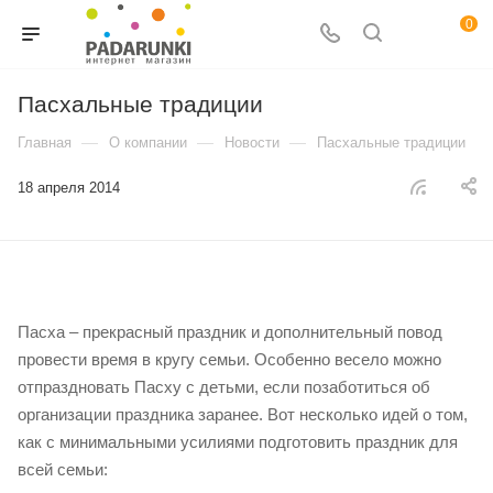
0
Пасхальные традиции
—
—
—
Главная
О компании
Новости
Пасхальные традиции
18 апреля 2014
Пасха – прекрасный праздник и дополнительный повод
провести время в кругу семьи. Особенно весело можно
отпраздновать Пасху с детьми, если позаботиться об
организации праздника заранее. Вот несколько идей о том,
как с минимальными усилиями подготовить праздник для
всей семьи: