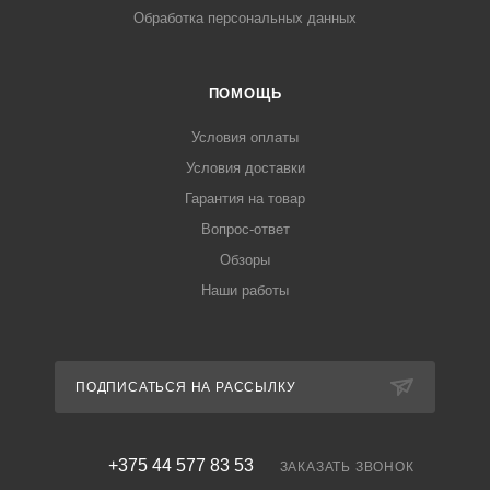
Обработка персональных данных
ПОМОЩЬ
Условия оплаты
Условия доставки
Гарантия на товар
Вопрос-ответ
Обзоры
Наши работы
ПОДПИСАТЬСЯ НА РАССЫЛКУ
+375 44 577 83 53
ЗАКАЗАТЬ ЗВОНОК