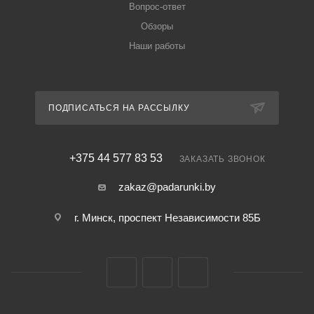
Вопрос-ответ
Обзоры
Наши работы
ПОДПИСАТЬСЯ НА РАССЫЛКУ
+375 44 577 83 53
ЗАКАЗАТЬ ЗВОНОК
zakaz@padarunki.by
г. Минск, проспект Независимости 85Б