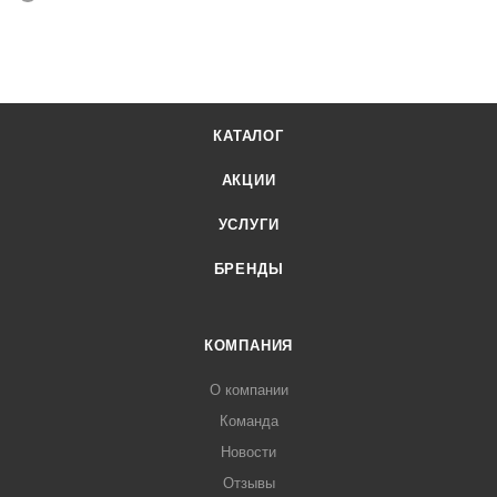
КАТАЛОГ
АКЦИИ
УСЛУГИ
БРЕНДЫ
КОМПАНИЯ
О компании
Команда
Новости
Отзывы