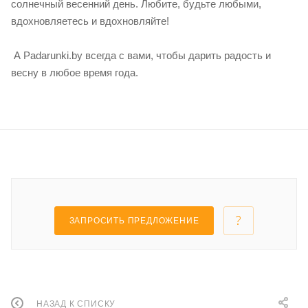
солнечный весенний день. Любите, будьте любыми,
вдохновляетесь и вдохновляйте!
А Padarunki.by всегда с вами, чтобы дарить радость и
весну в любое время года.
ЗАПРОСИТЬ ПРЕДЛОЖЕНИЕ
НАЗАД К СПИСКУ