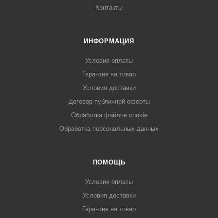
Контакты
ИНФОРМАЦИЯ
Условия оплаты
Гарантия на товар
Условия доставки
Договор публичной оферты
Обработка файлов cookie
Обработка персональных данных
ПОМОЩЬ
Условия оплаты
Условия доставки
Гарантия на товар