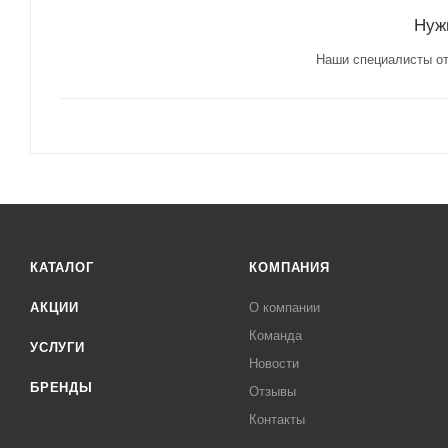
Нуж
Наши специалисты от
КАТАЛОГ
КОМПАНИЯ
АКЦИИ
О компании
Команда
УСЛУГИ
Новости
БРЕНДЫ
Отзывы
Контакты