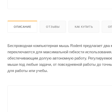
ОПИСАНИЕ
ОТЗЫВЫ
КАК КУПИТЬ
ОП
Беспроводная компьютерная мышь Rodent предлагает два мод
переключаются для максимальной гибкости использования
обеспечивающим долгую автономную работу. Регулируемое р
мыши под любые задачи, от повседневной работы до точны
для работы или учебы.