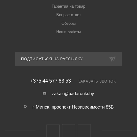
Гарантия на товар
Вопрос-ответ
Обзоры
Наши работы
ПОДПИСАТЬСЯ НА РАССЫЛКУ
+375 44 577 83 53
ЗАКАЗАТЬ ЗВОНОК
zakaz@padarunki.by
г. Минск, проспект Независимости 85Б