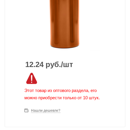
12.24
руб.
/шт
Этот товар из оптового раздела, его
можно приобрести только от 10 штук.
Нашли дешевле?