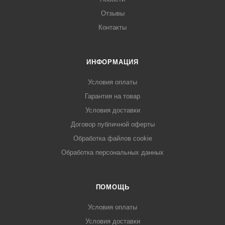
Отзывы
Контакты
ИНФОРМАЦИЯ
Условия оплаты
Гарантия на товар
Условия доставки
Договор публичной оферты
Обработка файлов cookie
Обработка персональных данных
ПОМОЩЬ
Условия оплаты
Условия доставки