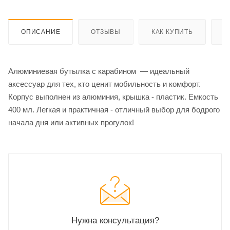
ОПИСАНИЕ
ОТЗЫВЫ
КАК КУПИТЬ
О
Алюминиевая бутылка с карабином — идеальный
аксессуар для тех, кто ценит мобильность и комфорт.
Корпус выполнен из алюминия, крышка - пластик. Емкость
400 мл. Легкая и практичная - отличный выбор для бодрого
начала дня или активных прогулок!
Нужна консультация?