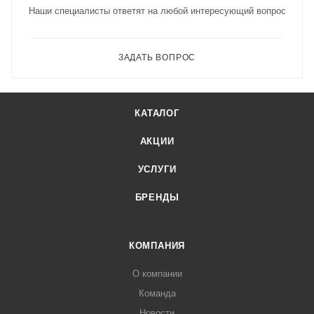
Наши специалисты ответят на любой интересующий вопрос
ЗАДАТЬ ВОПРОС
КАТАЛОГ
АКЦИИ
УСЛУГИ
БРЕНДЫ
КОМПАНИЯ
О компании
Команда
Новости