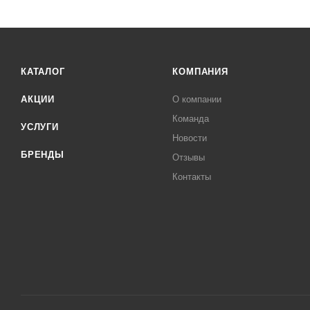
КАТАЛОГ
КОМПАНИЯ
АКЦИИ
О компании
Команда
УСЛУГИ
Новости
БРЕНДЫ
Отзывы
Контакты