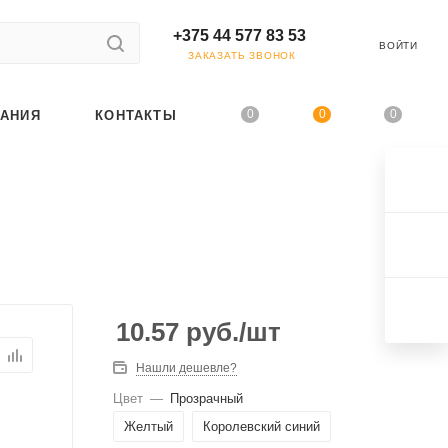
+375 44 577 83 53
ВОЙТИ
ЗАКАЗАТЬ ЗВОНОК
0
0
0
АНИЯ
КОНТАКТЫ
10.57
руб.
/шт
Нашли дешевле?
Цвет
—
Прозрачный
Желтый
Королевский синий