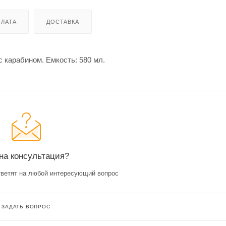
ЛАТА
ДОСТАВКА
 карабином. Емкость: 580 мл.
на консультация?
ветят на любой интересующий вопрос
ЗАДАТЬ ВОПРОС