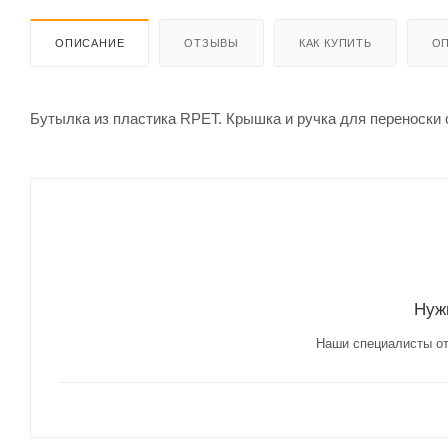
ОПИСАНИЕ
ОТЗЫВЫ
КАК КУПИТЬ
ОП
Бутылка из пластика RPET. Крышка и ручка для переноски с
Нуж
Наши специалисты от