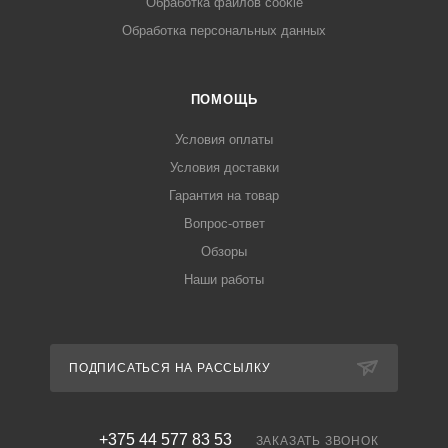
Обработка файлов cookie
Обработка персональных данных
ПОМОЩЬ
Условия оплаты
Условия доставки
Гарантия на товар
Вопрос-ответ
Обзоры
Наши работы
ПОДПИСАТЬСЯ НА РАССЫЛКУ
+375 44 577 83 53
ЗАКАЗАТЬ ЗВОНОК