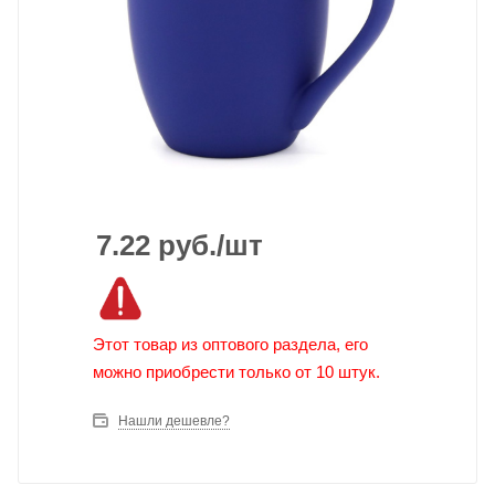
7.22
руб.
/шт
Этот товар из оптового раздела, его
можно приобрести только от 10 штук.
Нашли дешевле?