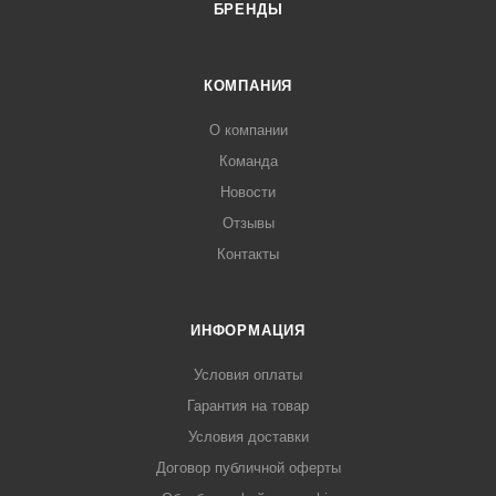
БРЕНДЫ
КОМПАНИЯ
О компании
Команда
Новости
Отзывы
Контакты
ИНФОРМАЦИЯ
Условия оплаты
Гарантия на товар
Условия доставки
Договор публичной оферты