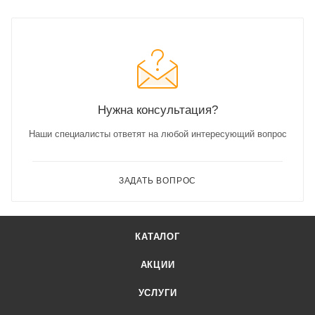
Нужна консультация?
Наши специалисты ответят на любой интересующий вопрос
ЗАДАТЬ ВОПРОС
КАТАЛОГ
АКЦИИ
УСЛУГИ