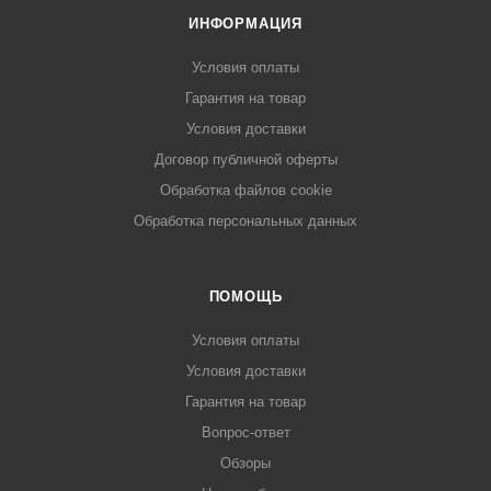
ИНФОРМАЦИЯ
Условия оплаты
Гарантия на товар
Условия доставки
Договор публичной оферты
Обработка файлов cookie
Обработка персональных данных
ПОМОЩЬ
Условия оплаты
Условия доставки
Гарантия на товар
Вопрос-ответ
Обзоры