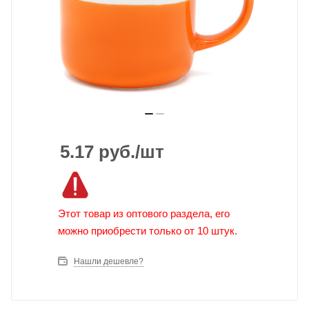
5.17
руб.
/шт
Этот товар из оптового раздела, его
можно приобрести только от 10 штук.
Нашли дешевле?