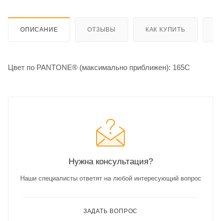
ОПИСАНИЕ
ОТЗЫВЫ
КАК КУПИТЬ
О
Цвет по PANTONE® (максимально приближен): 165C
Нужна консультация?
Наши специалисты ответят на любой интересующий вопрос
ЗАДАТЬ ВОПРОС