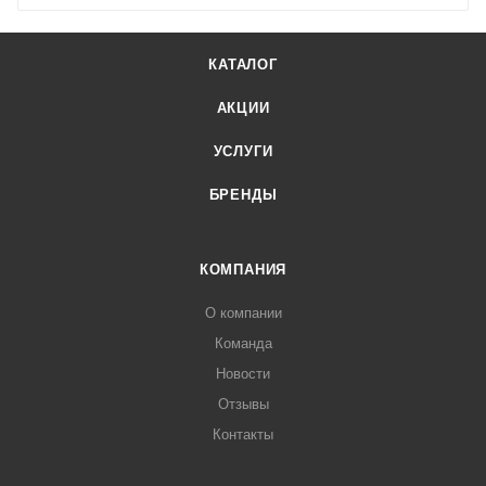
КАТАЛОГ
АКЦИИ
УСЛУГИ
БРЕНДЫ
КОМПАНИЯ
О компании
Команда
Новости
Отзывы
Контакты