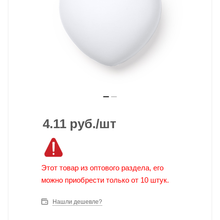
4.11
руб.
/шт
Этот товар из оптового раздела, его
можно приобрести только от 10 штук.
Нашли дешевле?