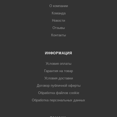
О компании
Команда
Новости
Отзывы
Контакты
ИНФОРМАЦИЯ
Условия оплаты
Гарантия на товар
Условия доставки
Договор публичной оферты
Обработка файлов cookie
Обработка персональных данных