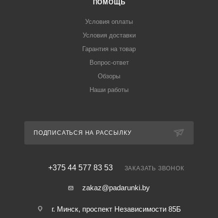
ПОМОЩЬ
Условия оплаты
Условия доставки
Гарантия на товар
Вопрос-ответ
Обзоры
Наши работы
ПОДПИСАТЬСЯ НА РАССЫЛКУ
+375 44 577 83 53
ЗАКАЗАТЬ ЗВОНОК
zakaz@padarunki.by
г. Минск, проспект Независимости 85Б