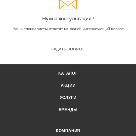
Нужна консультация?
Наши специалисты ответят на любой интересующий вопрос
ЗАДАТЬ ВОПРОС
КАТАЛОГ
АКЦИИ
УСЛУГИ
БРЕНДЫ
КОМПАНИЯ