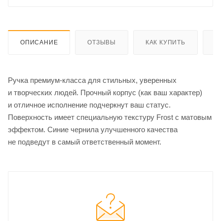
ОПИСАНИЕ
ОТЗЫВЫ
КАК КУПИТЬ
О
Ручка премиум-класса для стильных, уверенных
и творческих людей. Прочный корпус (как ваш характер)
и отличное исполнение подчеркнут ваш статус.
Поверхность имеет специальную текстуру Frost с матовым
эффектом. Синие чернила улучшенного качества
не подведут в самый ответственный момент.