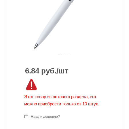
6.84
руб.
/шт
Этот товар из оптового раздела, его
можно приобрести только от 10 штук.
Нашли дешевле?