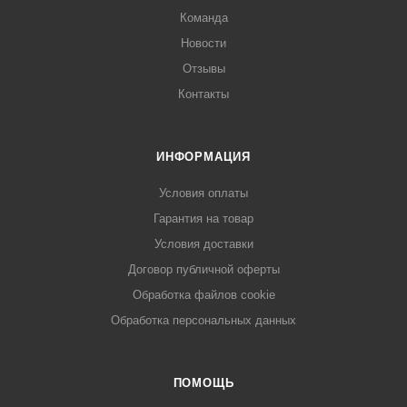
Команда
Новости
Отзывы
Контакты
ИНФОРМАЦИЯ
Условия оплаты
Гарантия на товар
Условия доставки
Договор публичной оферты
Обработка файлов cookie
Обработка персональных данных
ПОМОЩЬ