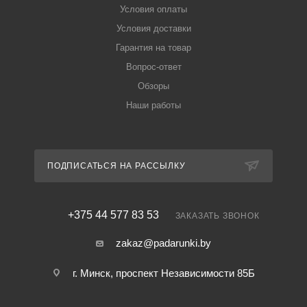
Условия оплаты
Условия доставки
Гарантия на товар
Вопрос-ответ
Обзоры
Наши работы
ПОДПИСАТЬСЯ НА РАССЫЛКУ
+375 44 577 83 53
ЗАКАЗАТЬ ЗВОНОК
zakaz@padarunki.by
г. Минск, проспект Независимости 85Б