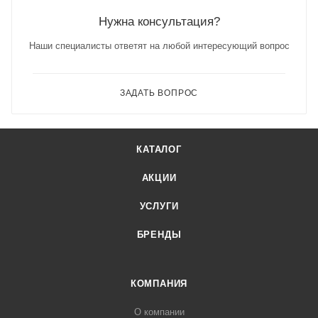
Нужна консультация?
Наши специалисты ответят на любой интересующий вопрос
ЗАДАТЬ ВОПРОС
КАТАЛОГ
АКЦИИ
УСЛУГИ
БРЕНДЫ
КОМПАНИЯ
О компании