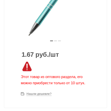
1.67
руб.
/шт
Этот товар из оптового раздела, его
можно приобрести только от 10 штук.
Нашли дешевле?