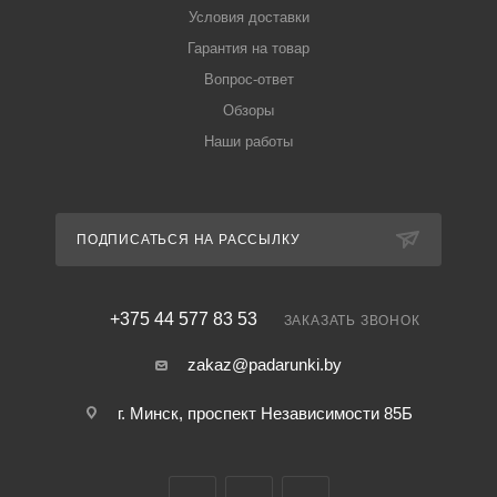
Условия доставки
Гарантия на товар
Вопрос-ответ
Обзоры
Наши работы
ПОДПИСАТЬСЯ НА РАССЫЛКУ
+375 44 577 83 53
ЗАКАЗАТЬ ЗВОНОК
zakaz@padarunki.by
г. Минск, проспект Независимости 85Б