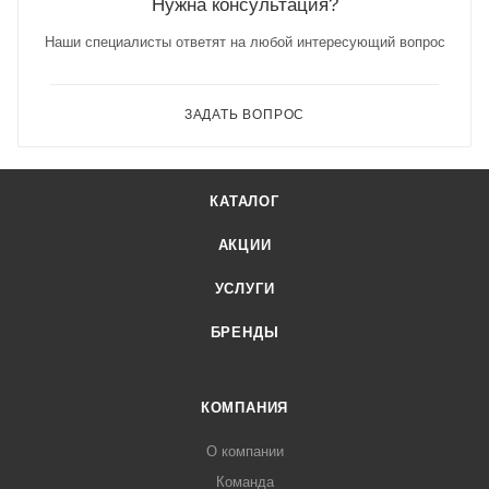
Нужна консультация?
Наши специалисты ответят на любой интересующий вопрос
ЗАДАТЬ ВОПРОС
КАТАЛОГ
АКЦИИ
УСЛУГИ
БРЕНДЫ
КОМПАНИЯ
О компании
Команда