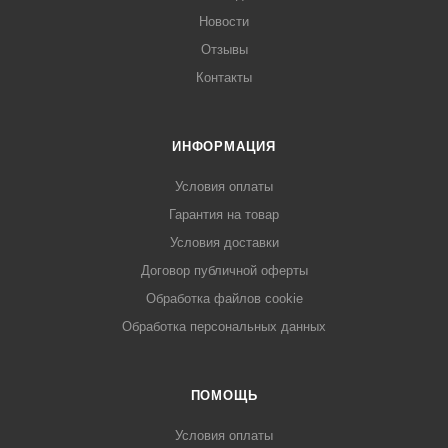
Новости
Отзывы
Контакты
ИНФОРМАЦИЯ
Условия оплаты
Гарантия на товар
Условия доставки
Договор публичной оферты
Обработка файлов cookie
Обработка персональных данных
ПОМОЩЬ
Условия оплаты