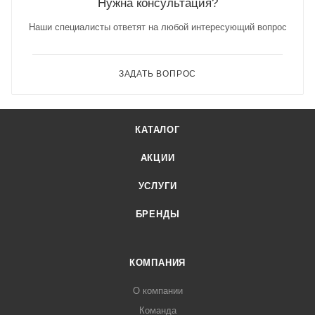
Нужна консультация?
Наши специалисты ответят на любой интересующий вопрос
ЗАДАТЬ ВОПРОС
КАТАЛОГ
АКЦИИ
УСЛУГИ
БРЕНДЫ
КОМПАНИЯ
О компании
Команда