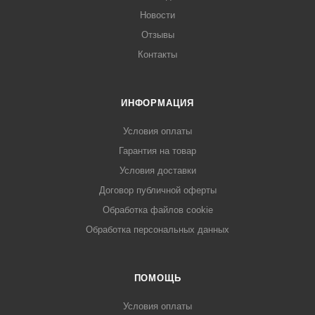
Новости
Отзывы
Контакты
ИНФОРМАЦИЯ
Условия оплаты
Гарантия на товар
Условия доставки
Договор публичной оферты
Обработка файлов cookie
Обработка персональных данных
ПОМОЩЬ
Условия оплаты