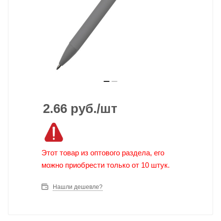
2.66
руб.
/шт
Этот товар из оптового раздела, его
можно приобрести только от 10 штук.
Нашли дешевле?