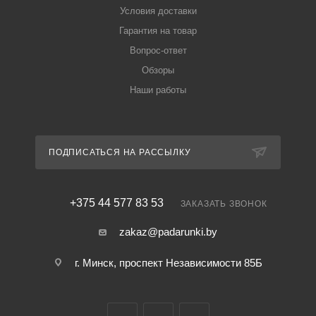
Условия доставки
Гарантия на товар
Вопрос-ответ
Обзоры
Наши работы
ПОДПИСАТЬСЯ НА РАССЫЛКУ
+375 44 577 83 53
ЗАКАЗАТЬ ЗВОНОК
zakaz@padarunki.by
г. Минск, проспект Независимости 85Б