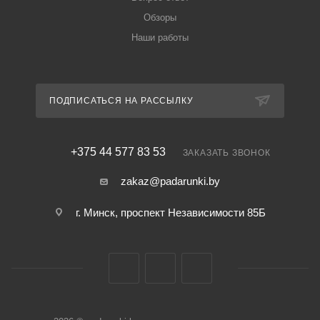
Обзоры
Наши работы
ПОДПИСАТЬСЯ НА РАССЫЛКУ
+375 44 577 83 53
ЗАКАЗАТЬ ЗВОНОК
zakaz@padarunki.by
г. Минск, проспект Независимости 85Б