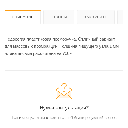
ОПИСАНИЕ
ОТЗЫВЫ
КАК КУПИТЬ
О
Недорогая пластиковая проморучка. Отличный вариант
для массовых промоакций. Толщина пишущего узла 1 мм,
длина письма рассчитана на 700м
Нужна консультация?
Наши специалисты ответят на любой интересующий вопрос