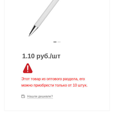
1.10
руб.
/шт
Этот товар из оптового раздела, его
можно приобрести только от 10 штук.
Нашли дешевле?