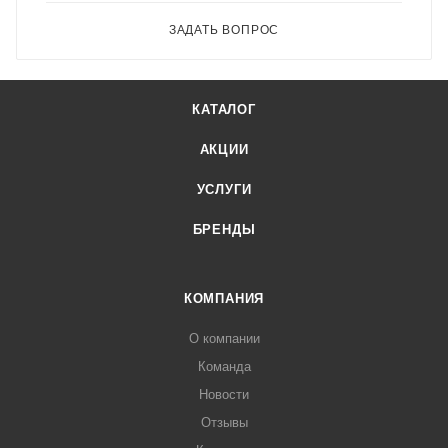
ЗАДАТЬ ВОПРОС
КАТАЛОГ
АКЦИИ
УСЛУГИ
БРЕНДЫ
КОМПАНИЯ
О компании
Команда
Новости
Отзывы