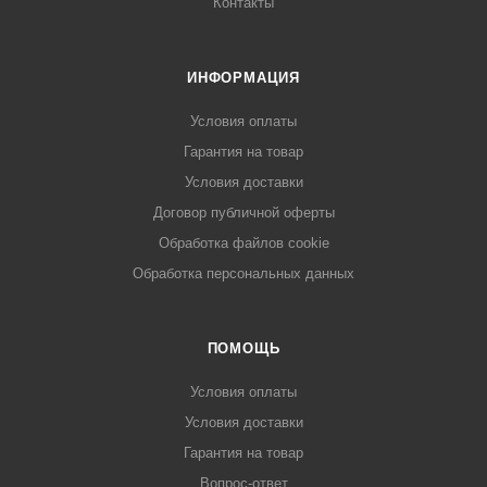
Контакты
ИНФОРМАЦИЯ
Условия оплаты
Гарантия на товар
Условия доставки
Договор публичной оферты
Обработка файлов cookie
Обработка персональных данных
ПОМОЩЬ
Условия оплаты
Условия доставки
Гарантия на товар
Вопрос-ответ