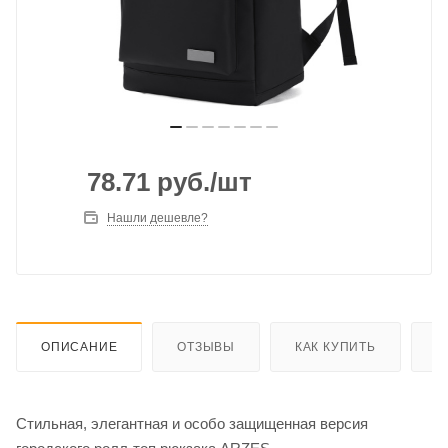
78.71
руб.
/шт
Нашли дешевле?
ОПИСАНИЕ
ОТЗЫВЫ
КАК КУПИТЬ
О
Стильная, элегантная и особо защищенная версия