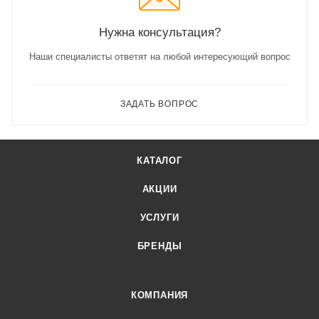
Нужна консультация?
Наши специалисты ответят на любой интересующий вопрос
ЗАДАТЬ ВОПРОС
КАТАЛОГ
АКЦИИ
УСЛУГИ
БРЕНДЫ
КОМПАНИЯ