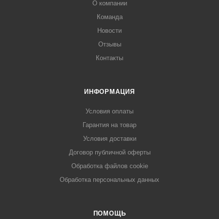
О компании
Команда
Новости
Отзывы
Контакты
ИНФОРМАЦИЯ
Условия оплаты
Гарантия на товар
Условия доставки
Договор публичной оферты
Обработка файлов cookie
Обработка персональных данных
ПОМОЩЬ