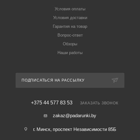
Условия оплаты
Условия доставки
Гарантия на товар
Вопрос-ответ
Обзоры
Наши работы
ПОДПИСАТЬСЯ НА РАССЫЛКУ
+375 44 577 83 53
ЗАКАЗАТЬ ЗВОНОК
zakaz@padarunki.by
г. Минск, проспект Независимости 85Б