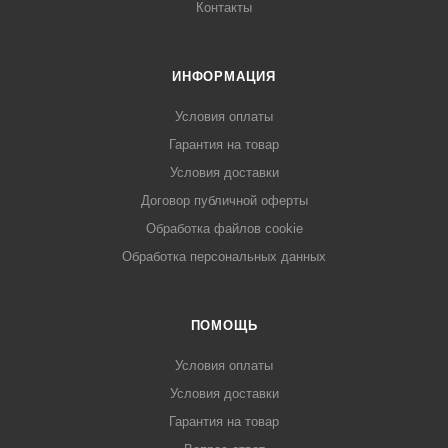
Контакты
ИНФОРМАЦИЯ
Условия оплаты
Гарантия на товар
Условия доставки
Договор публичной оферты
Обработка файлов cookie
Обработка персональных данных
ПОМОЩЬ
Условия оплаты
Условия доставки
Гарантия на товар