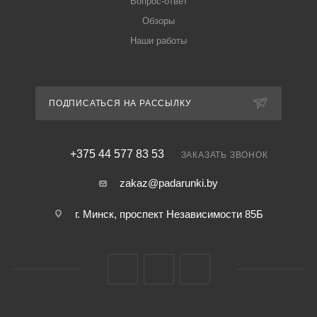
Вопрос-ответ
Обзоры
Наши работы
ПОДПИСАТЬСЯ НА РАССЫЛКУ
+375 44 577 83 53
ЗАКАЗАТЬ ЗВОНОК
zakaz@padarunki.by
г. Минск, проспект Независимости 85Б