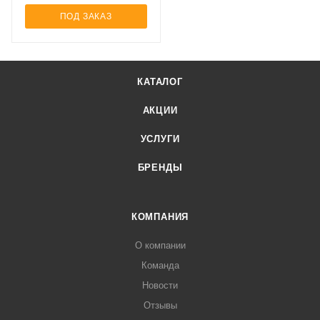
ПОД ЗАКАЗ
КАТАЛОГ
АКЦИИ
УСЛУГИ
БРЕНДЫ
КОМПАНИЯ
О компании
Команда
Новости
Отзывы