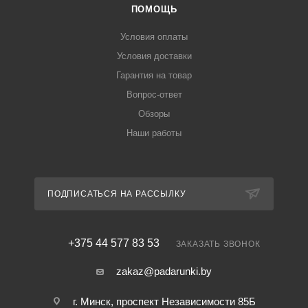
ПОМОЩЬ
Условия оплаты
Условия доставки
Гарантия на товар
Вопрос-ответ
Обзоры
Наши работы
ПОДПИСАТЬСЯ НА РАССЫЛКУ
+375 44 577 83 53
ЗАКАЗАТЬ ЗВОНОК
zakaz@padarunki.by
г. Минск, проспект Независимости 85Б