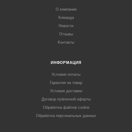
О компании
Команда
Новости
Отзывы
Контакты
ИНФОРМАЦИЯ
Условия оплаты
Гарантия на товар
Условия доставки
Договор публичной оферты
Обработка файлов cookie
Обработка персональных данных