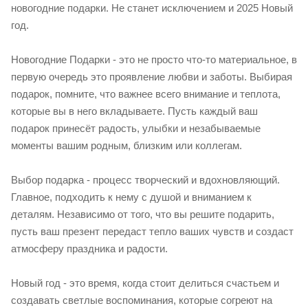
новогодние подарки. Не станет исключением и 2025 Новый
год.
Новогодние Подарки - это не просто что-то материальное, в
первую очередь это проявление любви и заботы. Выбирая
подарок, помните, что важнее всего внимание и теплота,
которые вы в него вкладываете. Пусть каждый ваш
подарок принесёт радость, улыбки и незабываемые
моменты вашим родным, близким или коллегам.
Выбор подарка - процесс творческий и вдохновляющий.
Главное, подходить к нему с душой и вниманием к
деталям. Независимо от того, что вы решите подарить,
пусть ваш презент передаст тепло ваших чувств и создаст
атмосферу праздника и радости.
Новый год - это время, когда стоит делиться счастьем и
создавать светлые воспоминания, которые согреют на