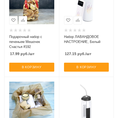
Подарочный набор с
Набор ЛАВАНДОВОЕ
печеньем Мешочек
НАСТРОЕНИЕ, Белый
Счастья #192
17.99
руб.
/шт
127.15
руб.
/шт
В КОРЗИНУ
В КОРЗИНУ