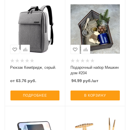
Рюкзак Кембридж, серый.
Подарочный набор Мишкин
дом #204
от
63.76
руб.
94.99
руб.
/шт
ПОДРОБНЕЕ
В КОРЗИНУ