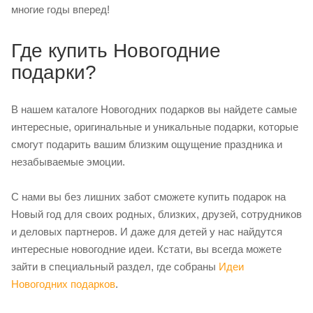
многие годы вперед!
Где купить Новогодние
подарки?
В нашем каталоге Новогодних подарков вы найдете самые
интересные, оригинальные и уникальные подарки, которые
смогут подарить вашим близким ощущение праздника и
незабываемые эмоции.
С нами вы без лишних забот сможете купить подарок на
Новый год для своих родных, близких, друзей, сотрудников
и деловых партнеров. И даже для детей у нас найдутся
интересные новогодние идеи. Кстати, вы всегда можете
зайти в специальный раздел, где собраны
Идеи
Новогодних подарков
.