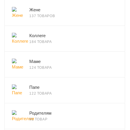
Жене
137 ТОВАРОВ
Коллеге
184 ТОВАРА
Маме
124 ТОВАРА
Папе
122 ТОВАРА
Родителям
91 ТОВАР