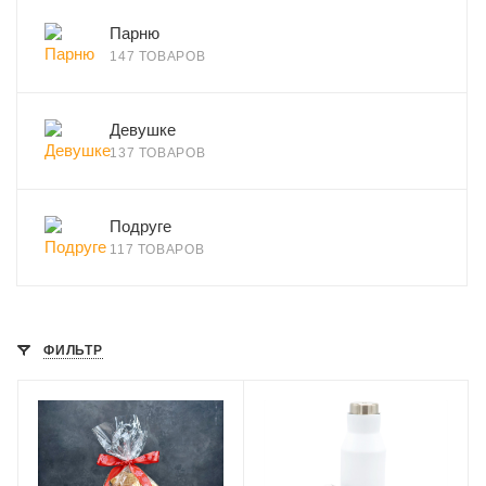
Парню
147 ТОВАРОВ
Девушке
137 ТОВАРОВ
Подруге
117 ТОВАРОВ
ФИЛЬТР