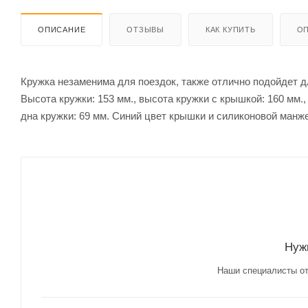
ОПИСАНИЕ
ОТЗЫВЫ
КАК КУПИТЬ
ОП
Кружка незаменима для поездок, также отлично подойдет д
Высота кружки: 153 мм., высота кружки с крышкой: 160 мм.,
дна кружки: 69 мм. Синий цвет крышки и силиконовой манж
Нуж
Наши специалисты от