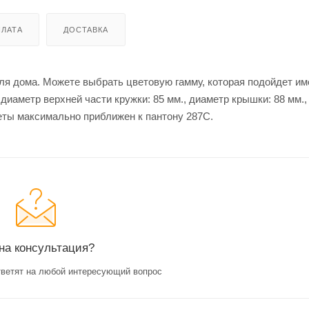
ЛАТА
ДОСТАВКА
ля дома. Можете выбрать цветовую гамму, которая подойдет им
 диаметр верхней части кружки: 85 мм., диаметр крышки: 88 мм.
еты максимально приближен к пантону 287С.
на консультация?
ветят на любой интересующий вопрос