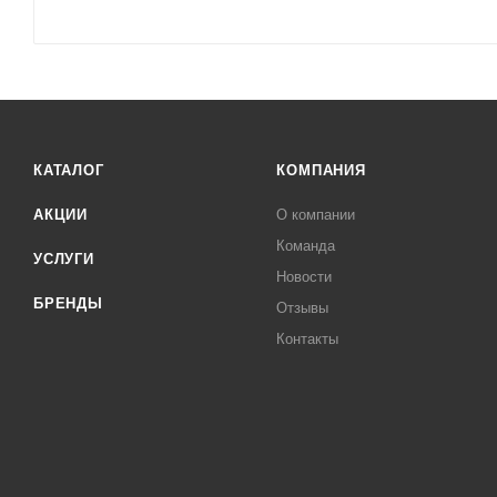
КАТАЛОГ
КОМПАНИЯ
АКЦИИ
О компании
Команда
УСЛУГИ
Новости
БРЕНДЫ
Отзывы
Контакты