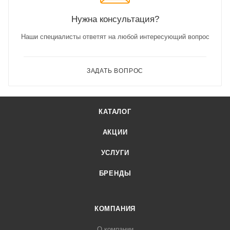
Нужна консультация?
Наши специалисты ответят на любой интересующий вопрос
ЗАДАТЬ ВОПРОС
КАТАЛОГ
АКЦИИ
УСЛУГИ
БРЕНДЫ
КОМПАНИЯ
О компании