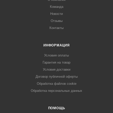
Команда
Новости
Отзывы
Контакты
ИНФОРМАЦИЯ
Условия оплаты
Гарантия на товар
Условия доставки
Договор публичной оферты
Обработка файлов cookie
Обработка персональных данных
ПОМОЩЬ