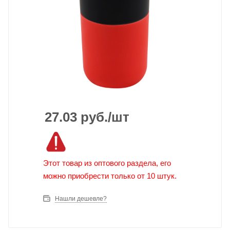
27.03
руб.
/шт
Этот товар из оптового раздела, его
можно приобрести только от 10 штук.
Нашли дешевле?