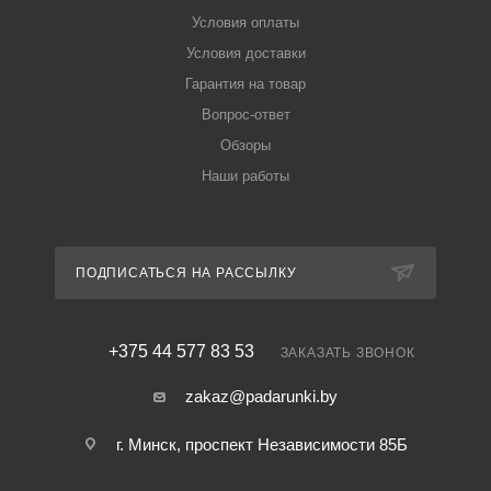
Условия оплаты
Условия доставки
Гарантия на товар
Вопрос-ответ
Обзоры
Наши работы
ПОДПИСАТЬСЯ НА РАССЫЛКУ
+375 44 577 83 53
ЗАКАЗАТЬ ЗВОНОК
zakaz@padarunki.by
г. Минск, проспект Независимости 85Б