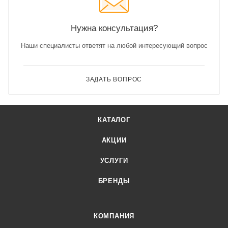
Нужна консультация?
Наши специалисты ответят на любой интересующий вопрос
ЗАДАТЬ ВОПРОС
КАТАЛОГ
АКЦИИ
УСЛУГИ
БРЕНДЫ
КОМПАНИЯ