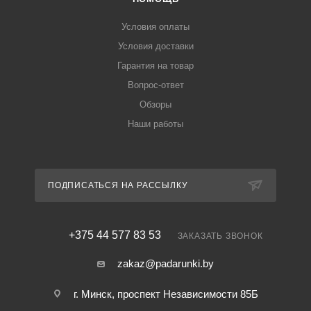
Условия оплаты
Условия доставки
Гарантия на товар
Вопрос-ответ
Обзоры
Наши работы
ПОДПИСАТЬСЯ НА РАССЫЛКУ
+375 44 577 83 53
ЗАКАЗАТЬ ЗВОНОК
zakaz@padarunki.by
г. Минск, проспект Независимости 85Б