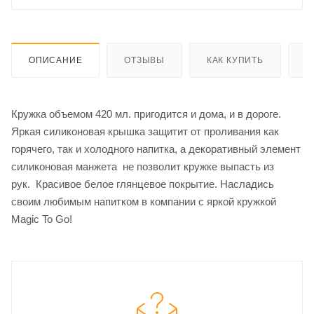
ОПИСАНИЕ
ОТЗЫВЫ
КАК КУПИТЬ
О
Кружка объемом 420 мл. пригодится и дома, и в дороге.
Яркая силиконовая крышка защитит от проливания как
горячего, так и холодного напитка, а декоративный элемент
силиконовая манжета не позволит кружке выпасть из
рук. Красивое белое глянцевое покрытие. Насладись
своим любимым напитком в компании с яркой кружкой
Magic To Go!