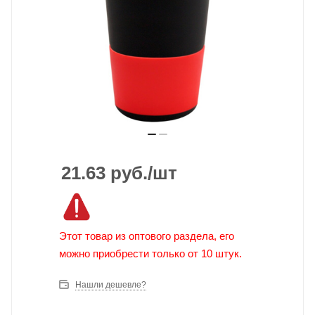
21.63
руб.
/шт
Этот товар из оптового раздела, его
можно приобрести только от 10 штук.
Нашли дешевле?