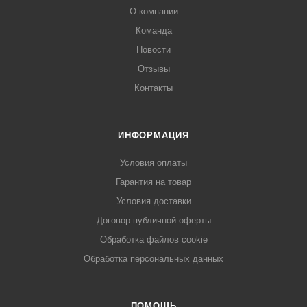
О компании
Команда
Новости
Отзывы
Контакты
ИНФОРМАЦИЯ
Условия оплаты
Гарантия на товар
Условия доставки
Договор публичной оферты
Обработка файлов cookie
Обработка персональных данных
ПОМОЩЬ