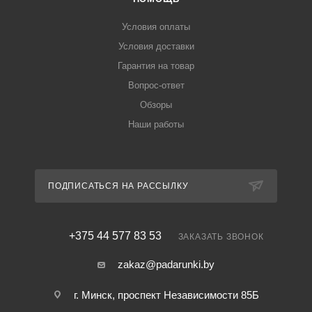
Условия оплаты
Условия доставки
Гарантия на товар
Вопрос-ответ
Обзоры
Наши работы
ПОДПИСАТЬСЯ НА РАССЫЛКУ
+375 44 577 83 53
ЗАКАЗАТЬ ЗВОНОК
zakaz@padarunki.by
г. Минск, проспект Независимости 85Б