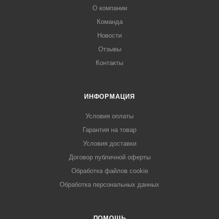
О компании
Команда
Новости
Отзывы
Контакты
ИНФОРМАЦИЯ
Условия оплаты
Гарантия на товар
Условия доставки
Договор публичной оферты
Обработка файлов cookie
Обработка персональных данных
ПОМОЩЬ