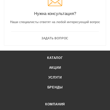
Нужна консультация?
Наши специалисты ответят на любой интересующий вопрос
ЗАДАТЬ ВОПРОС
КАТАЛОГ
АКЦИИ
УСЛУГИ
БРЕНДЫ
КОМПАНИЯ