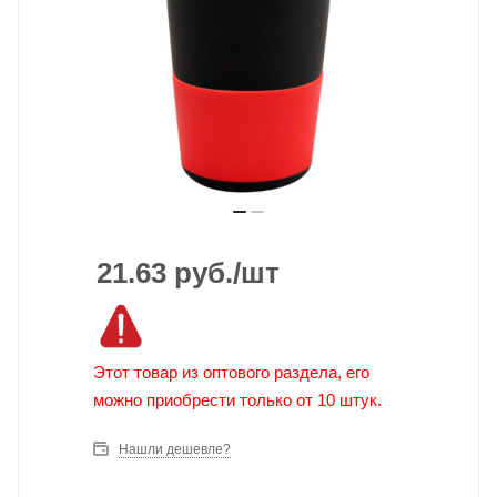
21.63
руб.
/шт
Этот товар из оптового раздела, его
можно приобрести только от 10 штук.
Нашли дешевле?