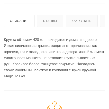
ОПИСАНИЕ
ОТЗЫВЫ
КАК КУПИТЬ
О
Кружка объемом 420 мл. пригодится и дома, и в дороге.
Яркая силиконовая крышка защитит от проливания как
горячего, так и холодного напитка, а декоративный элемент
силиконовая манжета не позволит кружке выпасть из
рук. Красивое белое глянцевое покрытие. Насладись
своим любимым напитком в компании с яркой кружкой
Magic To Go!