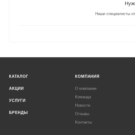
Нуж
Наши специалисты от
КАТАЛОГ
КОМПАНИЯ
АКЦИИ
О компании
Команда
УСЛУГИ
Новости
БРЕНДЫ
Отзывы
Контакты