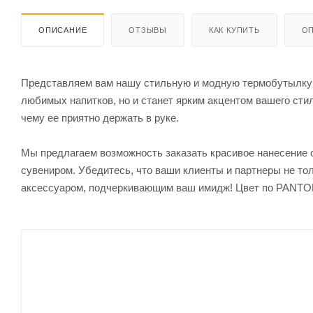
ОПИСАНИЕ
ОТЗЫВЫ
КАК КУПИТЬ
ОП
Представляем вам нашу стильную и модную термобутылку 
любимых напитков, но и станет ярким акцентом вашего сти
чему ее приятно держать в руке.
Мы предлагаем возможность заказать красивое нанесение 
сувениром. Убедитесь, что ваши клиенты и партнеры не то
аксессуаром, подчеркивающим ваш имидж! Цвет по PANTON