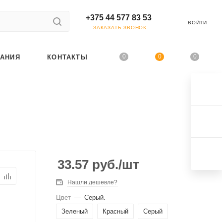
+375 44 577 83 53
ВОЙТИ
ЗАКАЗАТЬ ЗВОНОК
0
0
0
АНИЯ
КОНТАКТЫ
33.57
руб.
/шт
Нашли дешевле?
Цвет
—
Серый.
Зеленый
Красный
Серый