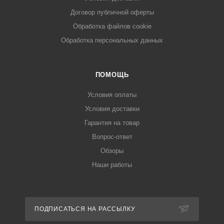
Договор публичной оферты
Обработка файлов cookie
Обработка персональных данных
ПОМОЩЬ
Условия оплаты
Условия доставки
Гарантия на товар
Вопрос-ответ
Обзоры
Наши работы
ПОДПИСАТЬСЯ НА РАССЫЛКУ