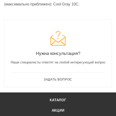
(максимально приближен): Cool Gray 10C.
Нужна консультация?
Наши специалисты ответят на любой интересующий вопрос
ЗАДАТЬ ВОПРОС
КАТАЛОГ
АКЦИИ