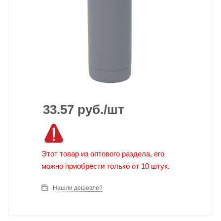
33.57
руб.
/шт
Этот товар из оптового раздела, его
можно приобрести только от 10 штук.
Нашли дешевле?