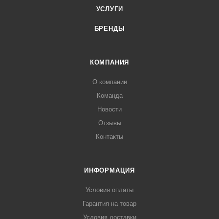
УСЛУГИ
БРЕНДЫ
КОМПАНИЯ
О компании
Команда
Новости
Отзывы
Контакты
ИНФОРМАЦИЯ
Условия оплаты
Гарантия на товар
Условия доставки