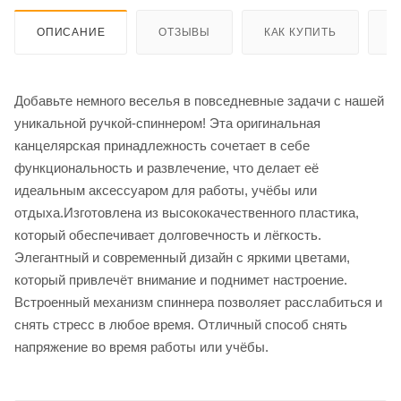
ОПИСАНИЕ
ОТЗЫВЫ
КАК КУПИТЬ
О
Добавьте немного веселья в повседневные задачи с нашей
уникальной ручкой-спиннером! Эта оригинальная
канцелярская принадлежность сочетает в себе
функциональность и развлечение, что делает её
идеальным аксессуаром для работы, учёбы или
отдыха.Изготовлена из высококачественного пластика,
который обеспечивает долговечность и лёгкость.
Элегантный и современный дизайн с яркими цветами,
который привлечёт внимание и поднимет настроение.
Встроенный механизм спиннера позволяет расслабиться и
снять стресс в любое время. Отличный способ снять
напряжение во время работы или учёбы.