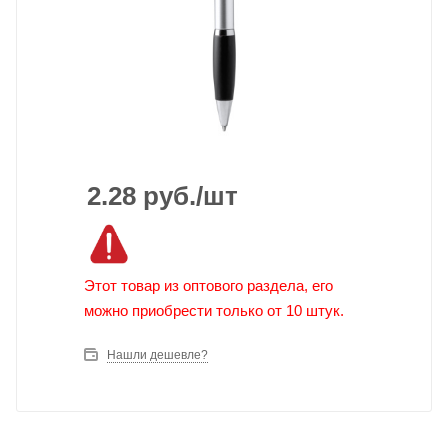
2.28
руб.
/шт
Этот товар из оптового раздела, его
можно приобрести только от 10 штук.
Нашли дешевле?