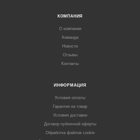
КОМПАНИЯ
О компании
Команда
Новости
Отзывы
Контакты
ИНФОРМАЦИЯ
Условия оплаты
Гарантия на товар
Условия доставки
Договор публичной оферты
Обработка файлов cookie