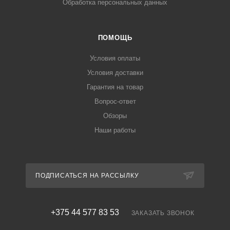
Обработка персональных данных
ПОМОЩЬ
Условия оплаты
Условия доставки
Гарантия на товар
Вопрос-ответ
Обзоры
Наши работы
ПОДПИСАТЬСЯ НА РАССЫЛКУ
+375 44 577 83 53
ЗАКАЗАТЬ ЗВОНОК