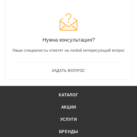
Нужна консультация?
Наши специалисты ответят на любой интересующий вопрос
ЗАДАТЬ ВОПРОС
КАТАЛОГ
АКЦИИ
УСЛУГИ
БРЕНДЫ