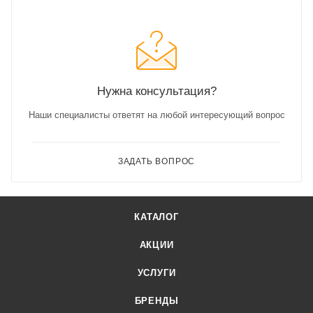
Нужна консультация?
Наши специалисты ответят на любой интересующий вопрос
ЗАДАТЬ ВОПРОС
КАТАЛОГ
АКЦИИ
УСЛУГИ
БРЕНДЫ