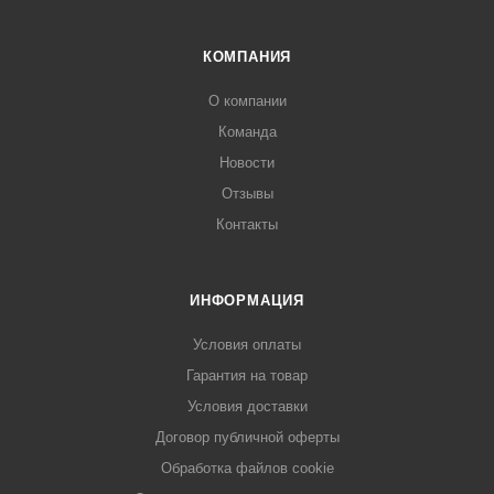
КОМПАНИЯ
О компании
Команда
Новости
Отзывы
Контакты
ИНФОРМАЦИЯ
Условия оплаты
Гарантия на товар
Условия доставки
Договор публичной оферты
Обработка файлов cookie