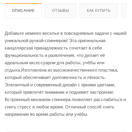
ОПИСАНИЕ
ОТЗЫВЫ
КАК КУПИТЬ
О
Добавьте немного веселья в повседневные задачи с нашей
уникальной ручкой-спиннером! Эта оригинальная
канцелярская принадлежность сочетает в себе
функциональность и развлечение, что делает её
идеальным аксессуаром для работы, учёбы или
отдыха.Изготовлена из высококачественного пластика,
который обеспечивает долговечность и лёгкость.
Элегантный и современный дизайн с яркими цветами,
который привлечёт внимание и поднимет настроение.
Встроенный механизм спиннера позволяет расслабиться и
снять стресс в любое время. Отличный способ снять
напряжение во время работы или учёбы.