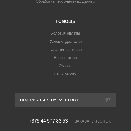
Обработка персональных данных
ПОМОЩЬ
Условия оплаты
Условия доставки
Гарантия на товар
Вопрос-ответ
Обзоры
Наши работы
ПОДПИСАТЬСЯ НА РАССЫЛКУ
+375 44 577 83 53
ЗАКАЗАТЬ ЗВОНОК