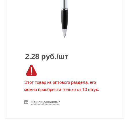
2.28
руб.
/шт
Этот товар из оптового раздела, его
можно приобрести только от 10 штук.
Нашли дешевле?