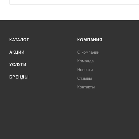
КАТАЛОГ
КОМПАНИЯ
АКЦИИ
О компании
Команда
УСЛУГИ
Новости
БРЕНДЫ
Отзывы
Контакты