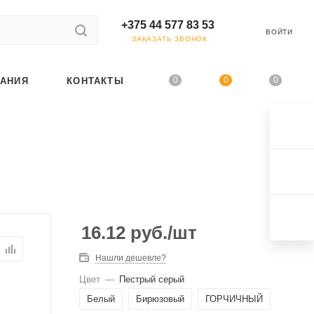
+375 44 577 83 53
ВОЙТИ
ЗАКАЗАТЬ ЗВОНОК
0
0
0
АНИЯ
КОНТАКТЫ
16.12
руб.
/шт
Нашли дешевле?
Цвет
—
Пестрый серый
Белый
Бирюзовый
ГОРЧИЧНЫЙ