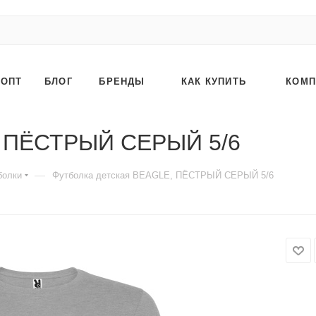
ОПТ
БЛОГ
БРЕНДЫ
КАК КУПИТЬ
КОМП
, ПЁСТРЫЙ СЕРЫЙ 5/6
—
болки
Футболка детская BEAGLE, ПЁСТРЫЙ СЕРЫЙ 5/6