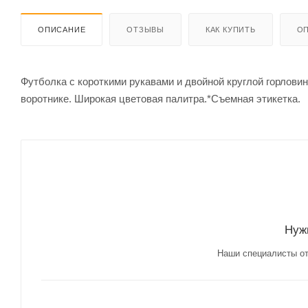
ОПИСАНИЕ
ОТЗЫВЫ
КАК КУПИТЬ
ОП
Футболка с короткими рукавами и двойной круглой горлови
воротнике. Широкая цветовая палитра.*Съемная этикетка.
Нуж
Наши специалисты от