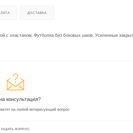
ЛАТА
ДОСТАВКА
ной с эластаном. Футболка без боковых швов. Усиленные закры
на консультация?
ветят на любой интересующий вопрос
ЗАДАТЬ ВОПРОС