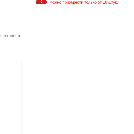
можно приобрести только от 10 штук.
тые швы в