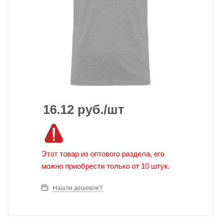
16.12
руб.
/шт
Этот товар из оптового раздела, его
можно приобрести только от 10 штук.
Нашли дешевле?