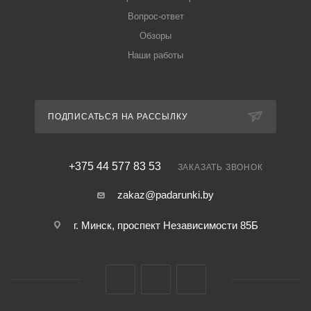
Вопрос-ответ
Обзоры
Наши работы
ПОДПИСАТЬСЯ НА РАССЫЛКУ
+375 44 577 83 53
ЗАКАЗАТЬ ЗВОНОК
zakaz@padarunki.by
г. Минск, проспект Независимости 85Б