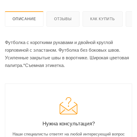
ОПИСАНИЕ
ОТЗЫВЫ
КАК КУПИТЬ
О
Футболка с короткими рукавами и двойной круглой
горловиной с эластаном. Футболка без боковых швов.
Усиленные закрытые швы в воротнике. Широкая цветовая
палитра.*Съемная этикетка.
Нужна консультация?
Наши специалисты ответят на любой интересующий вопрос