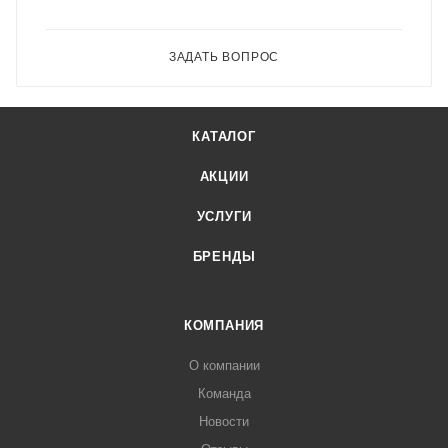
ЗАДАТЬ ВОПРОС
КАТАЛОГ
АКЦИИ
УСЛУГИ
БРЕНДЫ
КОМПАНИЯ
О компании
Команда
Новости