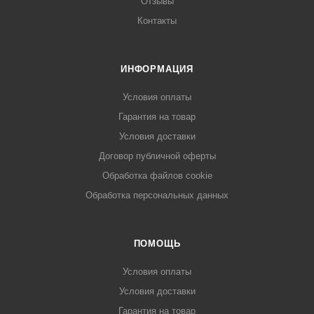
Отзывы
Контакты
ИНФОРМАЦИЯ
Условия оплаты
Гарантия на товар
Условия доставки
Договор публичной оферты
Обработка файлов cookie
Обработка персональных данных
ПОМОЩЬ
Условия оплаты
Условия доставки
Гарантия на товар