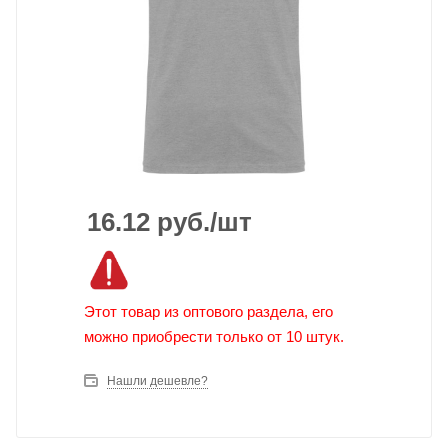
16.12
руб.
/шт
Этот товар из оптового раздела, его
можно приобрести только от 10 штук.
Нашли дешевле?