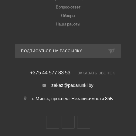
Вопрос-ответ
Обзоры
Наши работы
ПОДПИСАТЬСЯ НА РАССЫЛКУ
+375 44 577 83 53
ЗАКАЗАТЬ ЗВОНОК
zakaz@padarunki.by
г. Минск, проспект Независимости 85Б