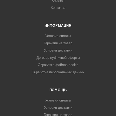
Отзывы
Контакты
ИНФОРМАЦИЯ
Условия оплаты
Гарантия на товар
Условия доставки
Договор публичной оферты
Обработка файлов cookie
Обработка персональных данных
ПОМОЩЬ
Условия оплаты
Условия доставки
Гарантия на товар