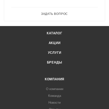
ЗАДАТЬ ВОПРОС
КАТАЛОГ
АКЦИИ
УСЛУГИ
БРЕНДЫ
КОМПАНИЯ
О компании
Команда
Новости