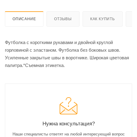
ОПИСАНИЕ
ОТЗЫВЫ
КАК КУПИТЬ
О
Футболка с короткими рукавами и двойной круглой
горловиной с эластаном. Футболка без боковых швов.
Усиленные закрытые швы в воротнике. Широкая цветовая
палитра.*Съемная этикетка.
Нужна консультация?
Наши специалисты ответят на любой интересующий вопрос