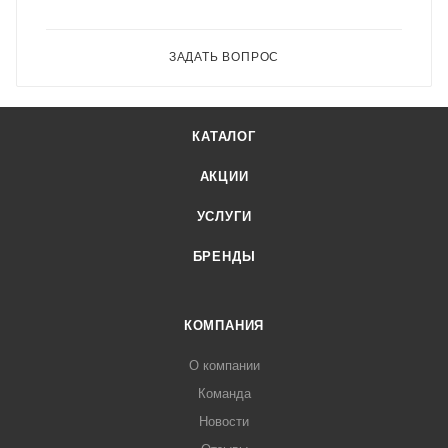
ЗАДАТЬ ВОПРОС
КАТАЛОГ
АКЦИИ
УСЛУГИ
БРЕНДЫ
КОМПАНИЯ
О компании
Команда
Новости