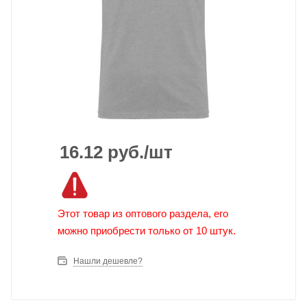
16.12
руб.
/шт
Этот товар из оптового раздела, его
можно приобрести только от 10 штук.
Нашли дешевле?