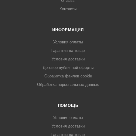
Отзывы
Контакты
ИНФОРМАЦИЯ
Условия оплаты
Гарантия на товар
Условия доставки
Договор публичной оферты
Обработка файлов cookie
Обработка персональных данных
ПОМОЩЬ
Условия оплаты
Условия доставки
Гарантия на товар