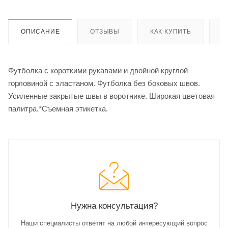
ОПИСАНИЕ
ОТЗЫВЫ
КАК КУПИТЬ
О
Футболка с короткими рукавами и двойной круглой
горловиной с эластаном. Футболка без боковых швов.
Усиленные закрытые швы в воротнике. Широкая цветовая
палитра.*Съемная этикетка.
Нужна консультация?
Наши специалисты ответят на любой интересующий вопрос