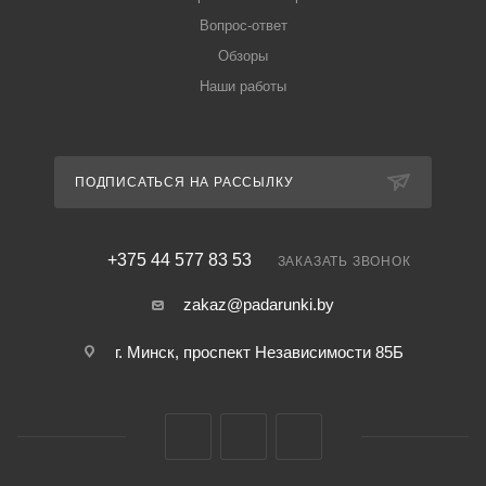
Вопрос-ответ
Обзоры
Наши работы
ПОДПИСАТЬСЯ НА РАССЫЛКУ
+375 44 577 83 53
ЗАКАЗАТЬ ЗВОНОК
zakaz@padarunki.by
г. Минск, проспект Независимости 85Б