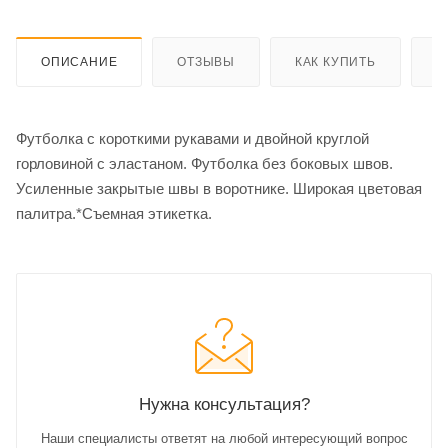
ОПИСАНИЕ
ОТЗЫВЫ
КАК КУПИТЬ
О
Футболка с короткими рукавами и двойной круглой
горловиной с эластаном. Футболка без боковых швов.
Усиленные закрытые швы в воротнике. Широкая цветовая
палитра.*Съемная этикетка.
Нужна консультация?
Наши специалисты ответят на любой интересующий вопрос