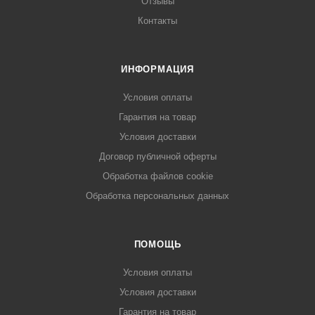
Отзывы
Контакты
ИНФОРМАЦИЯ
Условия оплаты
Гарантия на товар
Условия доставки
Договор публичной оферты
Обработка файлов cookie
Обработка персональных данных
ПОМОЩЬ
Условия оплаты
Условия доставки
Гарантия на товар