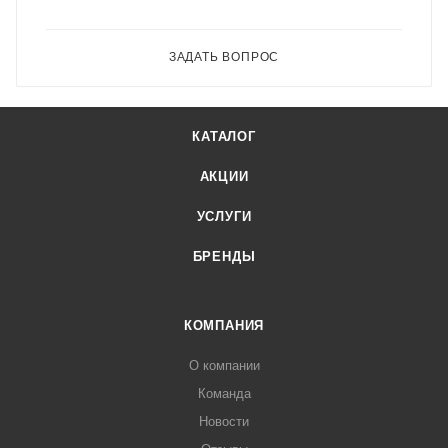
ЗАДАТЬ ВОПРОС
КАТАЛОГ
АКЦИИ
УСЛУГИ
БРЕНДЫ
КОМПАНИЯ
О компании
Команда
Новости