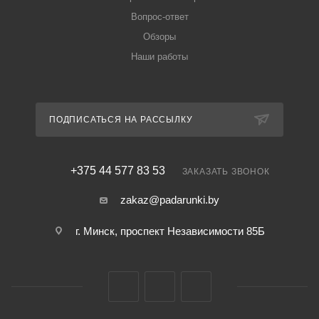
Вопрос-ответ
Обзоры
Наши работы
ПОДПИСАТЬСЯ НА РАССЫЛКУ
+375 44 577 83 53
ЗАКАЗАТЬ ЗВОНОК
zakaz@padarunki.by
г. Минск, проспект Независимости 85Б