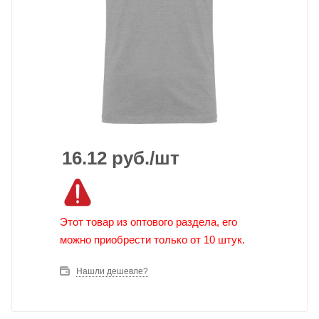
16.12
руб.
/шт
Этот товар из оптового раздела, его
можно приобрести только от 10 штук.
Нашли дешевле?