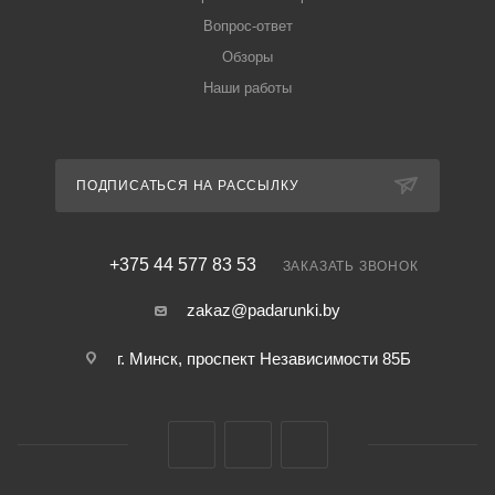
Вопрос-ответ
Обзоры
Наши работы
ПОДПИСАТЬСЯ НА РАССЫЛКУ
+375 44 577 83 53
ЗАКАЗАТЬ ЗВОНОК
zakaz@padarunki.by
г. Минск, проспект Независимости 85Б