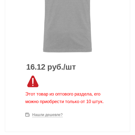
16.12
руб.
/шт
Этот товар из оптового раздела, его
можно приобрести только от 10 штук.
Нашли дешевле?