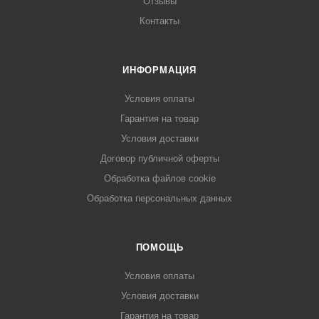
Отзывы
Контакты
ИНФОРМАЦИЯ
Условия оплаты
Гарантия на товар
Условия доставки
Договор публичной оферты
Обработка файлов cookie
Обработка персональных данных
ПОМОЩЬ
Условия оплаты
Условия доставки
Гарантия на товар