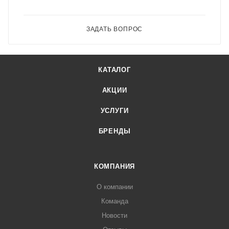
ЗАДАТЬ ВОПРОС
КАТАЛОГ
АКЦИИ
УСЛУГИ
БРЕНДЫ
КОМПАНИЯ
О компании
Команда
Новости