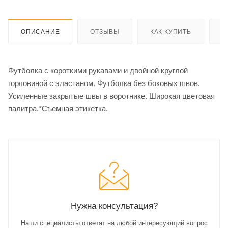
ОПИСАНИЕ
ОТЗЫВЫ
КАК КУПИТЬ
О
Футболка с короткими рукавами и двойной круглой
горловиной с эластаном. Футболка без боковых швов.
Усиленные закрытые швы в воротнике. Широкая цветовая
палитра.*Съемная этикетка.
Нужна консультация?
Наши специалисты ответят на любой интересующий вопрос